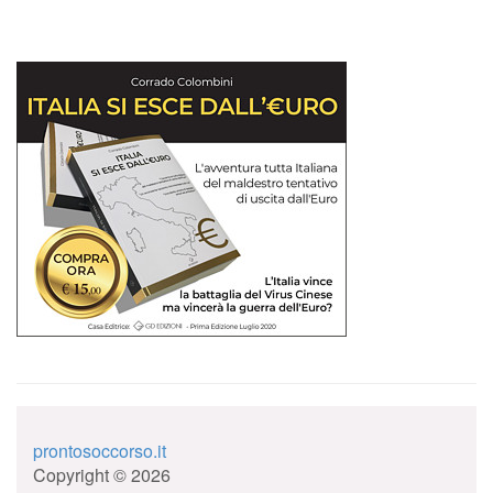
prontosoccorso.it
Copyright © 2026